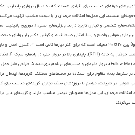
کوپترهای حرفه‌ای مناسب برای افرادی هستند که به دنبال پروازی پایدارتر، امک
‌حرفه‌ای هستند. این مدل‌ها امکانات حرفه‌ای را با قیمت مناسب ترکیب می‌کنند 
بازگشت خودکار 
سوژه (Follow Me)، پرواز دایره‌ای
در سفرها. بدنه مقاوم برای استفاده در محیط‌های مختلف. کاربردها: ایده‌آل بر
ی هوایی در طبیعت، مراسم یا پروژه‌های سبک تجاری. گزینه‌ای مناسب برای کارب
 امکانات حرفه‌ای، این مدل‌ها همچنان قیمتی مناسب دارند و گزینه‌ای عالی ب
 می‌گردند.