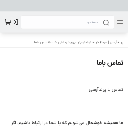
پرندآرسی | مرجع خرید کوادکوپتر، پهپاد و هلی شات
/
تماس باما
تماس باما
تماس با پرندآرسی
ما همیشه خوشحال می‌شویم که با شما در ارتباط باشیم. اگر