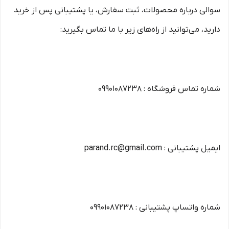
سوالی درباره محصولات، ثبت سفارش، یا پشتیبانی پس از خرید
دارید، می‌توانید از راه‌های زیر با ما تماس بگیرید:
شماره تماس فروشگاه : 09901087238
ایمیل پشتیبانی : parand.rc@gmail.com
شماره واتساپ پشتیبانی : 09901087238