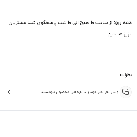
همه روزه از ساعت ۱۰ صبح الی ۱۰ شب پاسخگوی شما مشتریان
عزیز هستیم .
نظرات
اولین نفر نظر خود را درباره این محصول بنویسید.