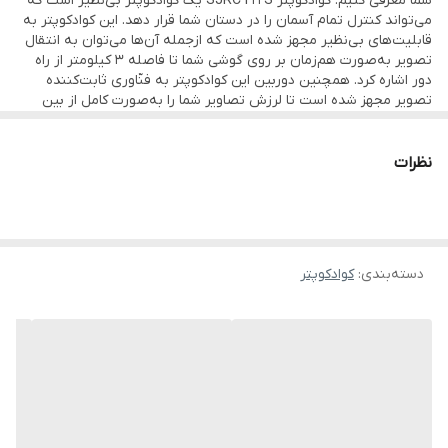
شما معرفی کنیم. کوادکوپتر SJRC F22S یک کوادکوپتر بی‌نظیر است که
می‌تواند کنترل تمام آسمان را در دستان شما قرار دهد. این کوادکوپتر به
قابلیت‌های بی‌نظیر مجهز شده است که ازجمله آن‌ها می‌توان به انتقال
تصویر به‌صورت هم‌زمان بر روی گوشی شما تا فاصله 3 کیلومتر از راه
دور اشاره کرد. همچنین دوربین این کوادکوپتر به فنّاوری ثابت‌کننده
تصویر مجهز شده است تا لرزش تصاویر شما را به‌صورت کامل از بین
ببرد.
نظرات
دسته‌بندی
:
کوادکوپتر