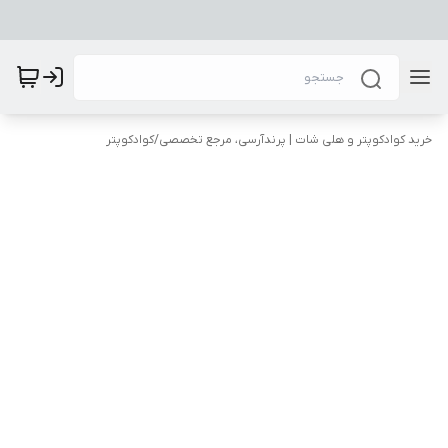
خرید کوادکوپتر و هلی شات | پرندآرسی، مرجع تخصصی
/
کوادکوپتر