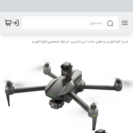
خرید کوادکوپتر و هلی شات | پرندآرسی، مرجع تخصصی
/
کوادکوپتر