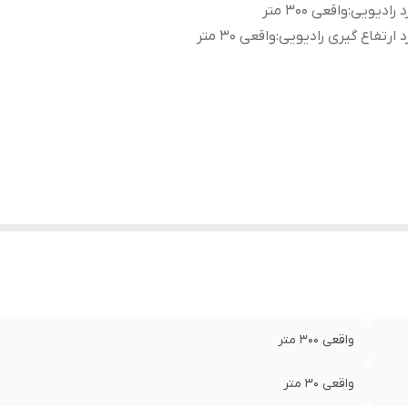
د رادیویی
:
واقعی ۳۰۰ متر
د ارتفاع گیری رادیویی
:
واقعی ۳۰ متر
واقعی ۳۰۰ متر
واقعی ۳۰ متر