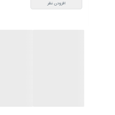
افزودن نظر