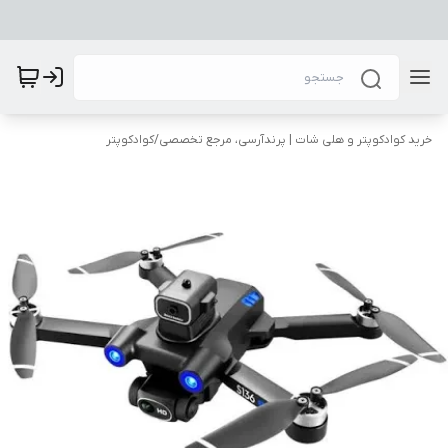
خرید کوادکوپتر و هلی شات | پرندآرسی، مرجع تخصصی
/
کوادکوپتر