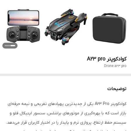
کوادکوپتر A23 pro
Drone a23 pro
توضیحات
کوادکوپتر A23 Pro یکی از جدیدترین پهپادهای تفریحی و نیمه حرفه‌ای
بازار است که با بهره‌گیری از موتورهای براشلس، سنسور اپتیکال فلو و
سیستم حفظ ارتفاع، پروازی نرم و پایدار را در اختیار کاربران قرار می‌دهد.