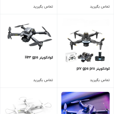
تماس بگیرید
تماس بگیرید
کوادکوپتر H23 gps
کوادکوپتر p17 gps pro
تماس بگیرید
تماس بگیرید