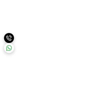
برگشت به بالا