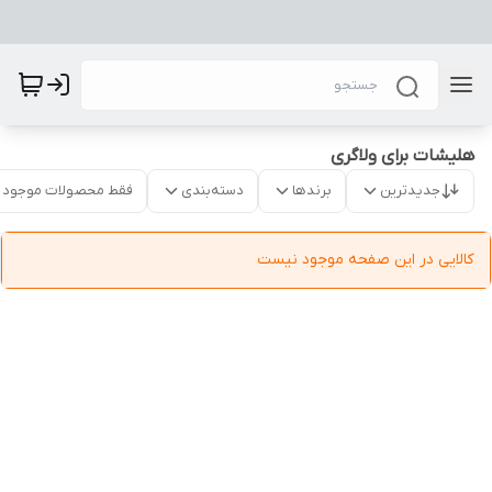
هلیشات برای ولاگری
جدیدترین
برندها
دسته‌بندی
فقط محصولات موجود
کالایی در این صفحه موجود نیست