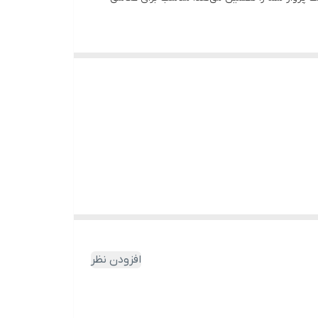
افزودن نظر