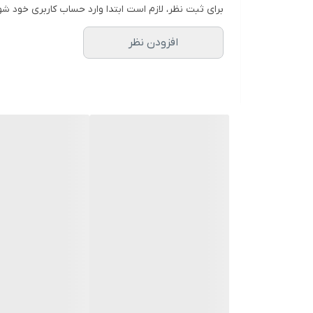
برای ثبت نظر، لازم است ابتدا وارد حساب کاربری خود شو
افزودن نظر