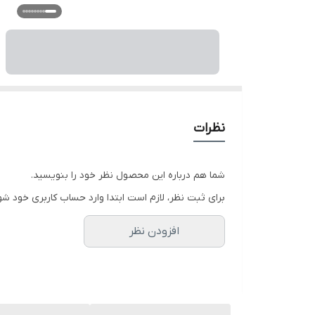
نظرات
شما هم درباره این محصول نظر خود را بنویسید.
برای ثبت نظر، لازم است ابتدا وارد حساب کاربری خود شو
افزودن نظر