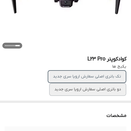
کوادکوپتر L23 Pro
پکیج ها
تک باتری اصلی سفارش اروپا سری جدید
دو باتری اصلی سفارش اروپا سری جدید
مشخصات