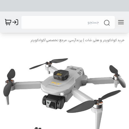
خرید کوادکوپتر و هلی شات | پرندآرسی، مرجع تخصصی
/
کوادکوپتر