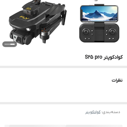
کوادکوپتر S25 pro
نظرات
دسته‌بندی
:
کوادکوپتر