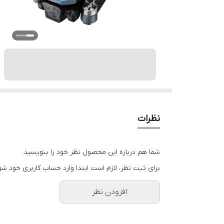
نظرات
شما هم درباره این محصول نظر خود را بنویسید.
برای ثبت نظر، لازم است ابتدا وارد حساب کاربری خود شو
افزودن نظر