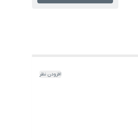
افزودن نظر