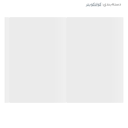
دسته‌بندی
:
کوادکوپتر