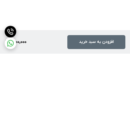
افزودن به سبد خرید
9,900,000
برگشت به بالا