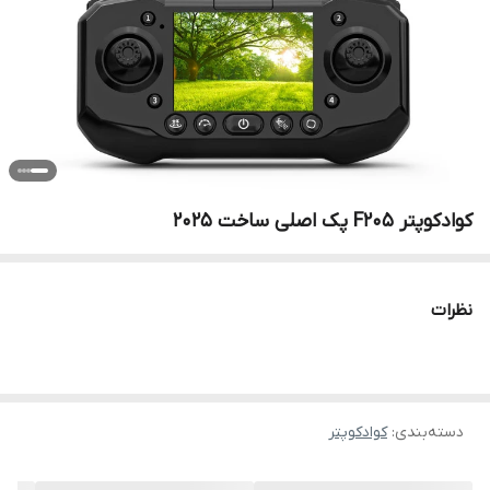
کوادکوپتر F205 پک اصلی ساخت ۲۰۲۵
نظرات
دسته‌بندی
:
کوادکوپتر