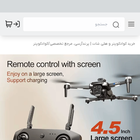
خرید کوادکوپتر و هلی شات | پرندآرسی، مرجع تخصصی
/
کوادکوپتر