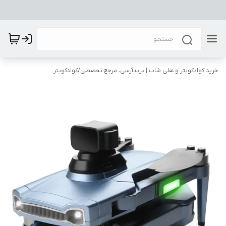
خرید کوادکوپتر و هلی شات | پرندآرسی، مرجع تخصصی
/
کوادکوپتر