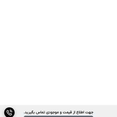
جهت اطلاع از قیمت و موجودی تماس بگیرید.