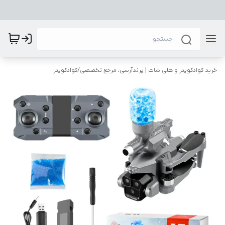
خرید کوادکوپتر و هلی شات | پرندآرسی، مرجع تخصصی
/
کوادکوپتر