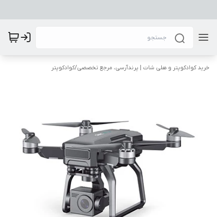
خرید کوادکوپتر و هلی شات | پرندآرسی، مرجع تخصصی
/
کوادکوپتر