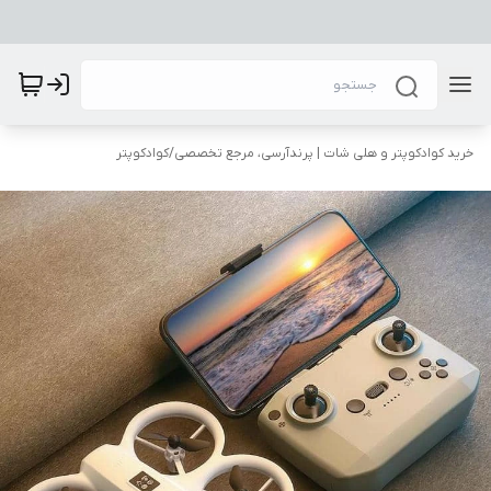
خرید کوادکوپتر و هلی شات | پرندآرسی، مرجع تخصصی
/
کوادکوپتر