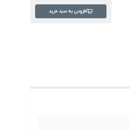
افزودن به سبد خرید