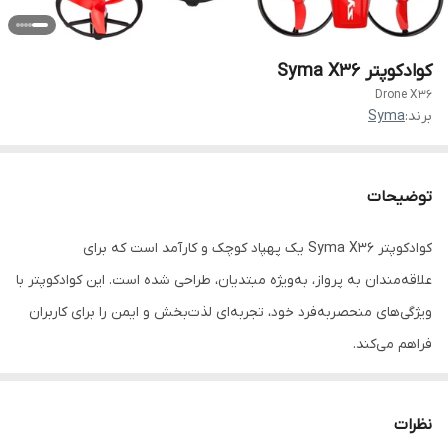
کوادکوپتر Syma X36
Drone X36
برند:
Syma
توضیحات
کوادکوپتر Syma X36 یک پهپاد کوچک و کارآمد است که برای
علاقه‌مندان به پرواز، به‌ویژه مبتدیان، طراحی شده است. این کوادکوپتر با
ویژگی‌های منحصربه‌فرد خود، تجربه‌ای لذت‌بخش و ایمن را برای کاربران
فراهم می‌کند.
ویژگی‌ها:
نظرات