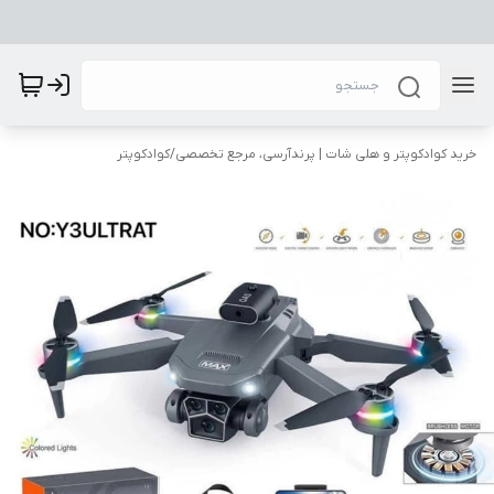
خرید کوادکوپتر و هلی شات | پرندآرسی، مرجع تخصصی
/
کوادکوپتر