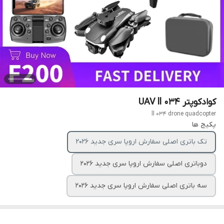
کوادکوپتر UAV ll 034
ll 034 drone quadcopter
پکیج ها
تک باتری اصلی سفارش اروپا سری جدید ۲۰۲6
دوباتری اصلی سفارش اروپا سری جدید ۲۰۲6
سه باتری اصلی سفارش اروپا سری جدید ۲۰۲۶