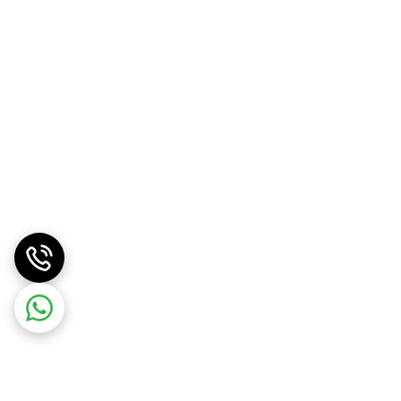
بل هماهنگی را انجام دهید.