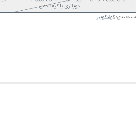
دوباتری با کیف حمل
ته‌بندی
:
کوادکوپتر