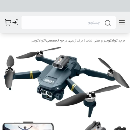
خرید کوادکوپتر و هلی شات | پرندآرسی، مرجع تخصصی
/
کوادکوپتر