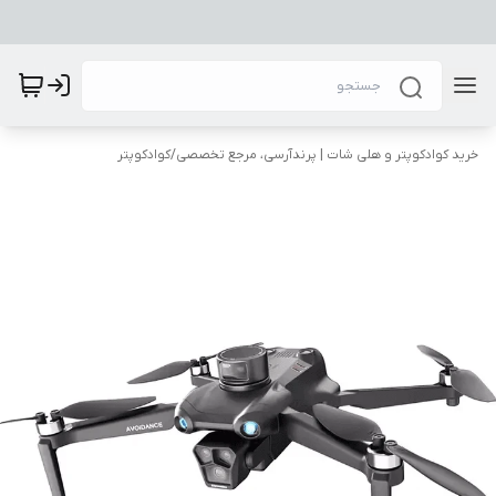
خرید کوادکوپتر و هلی شات | پرندآرسی، مرجع تخصصی
/
کوادکوپتر