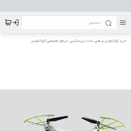
خرید کوادکوپتر و هلی شات | پرندآرسی، مرجع تخصصی
/
کوادکوپتر