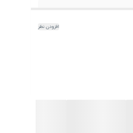
افزودن نظر