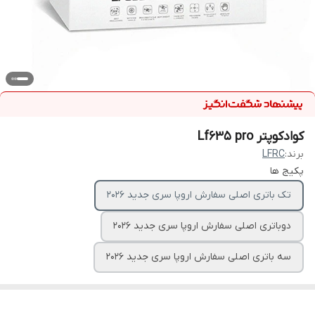
کوادکوپتر Lf635 pro
برند:
LFRC
پکیج ها
تک باتری اصلی سفارش اروپا سری جدید ۲۰۲۶
دوباتری اصلی سفارش اروپا سری جدید ۲۰۲۶
سه باتری اصلی سفارش اروپا سری جدید ۲۰۲۶