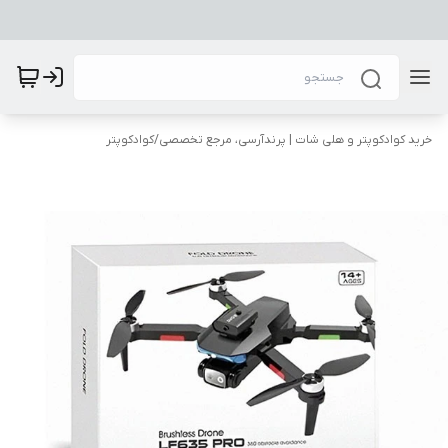
خرید کوادکوپتر و هلی شات | پرندآرسی، مرجع تخصصی
/
کوادکوپتر