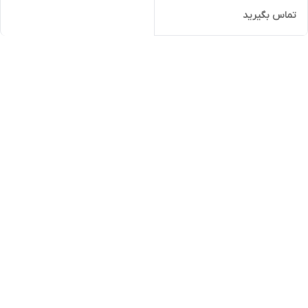
تماس بگیرید