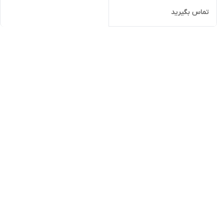
تماس بگیرید