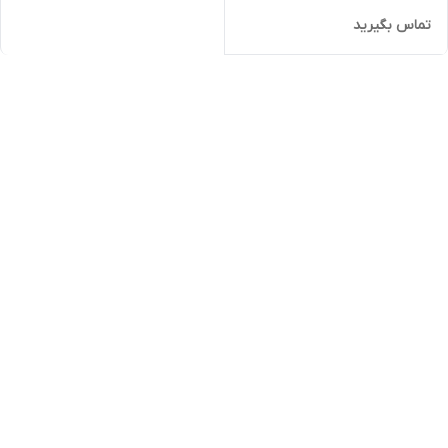
تماس بگیرید