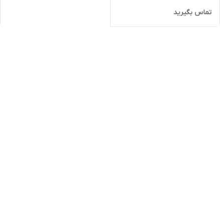
تماس بگیرید