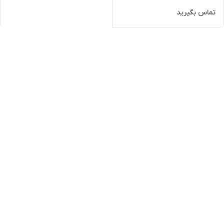
تماس بگیرید