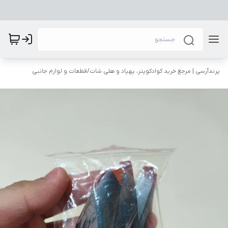
پرندآرسی | مرجع خرید کوادکوپتر، پهپاد و هلی شات
/
قطعات و لوازم جانبی