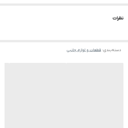
باتری ۳۸۰۰ میلی آمپری
نظرات
دسته‌بندی
:
قطعات و لوازم جانبی