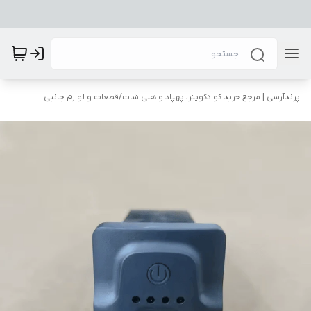
پرندآرسی | مرجع خرید کوادکوپتر، پهپاد و هلی شات
/
قطعات و لوازم جانبی