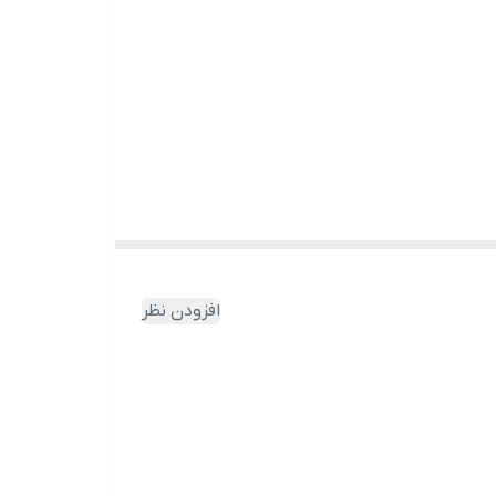
افزودن نظر