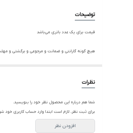
توضیحات
قیمت برای یک عدد باتری می‌باشد
هیچ گونه گارانتی و ضمانت و مرجوعی و برگشتی و مهل
نظرات
شما هم درباره این محصول نظر خود را بنویسید.
برای ثبت نظر، لازم است ابتدا وارد حساب کاربری خود شو
افزودن نظر