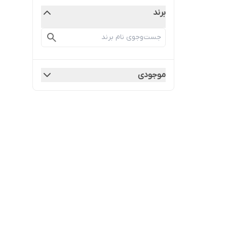
برند
موجودی