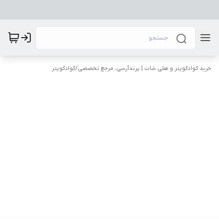
خرید کوادکوپتر و هلی شات | پرندآرسی، مرجع تخصصی
/
کوادکوپتر