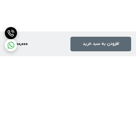
افزودن به سبد خرید
9,900,000
برگشت به بالا