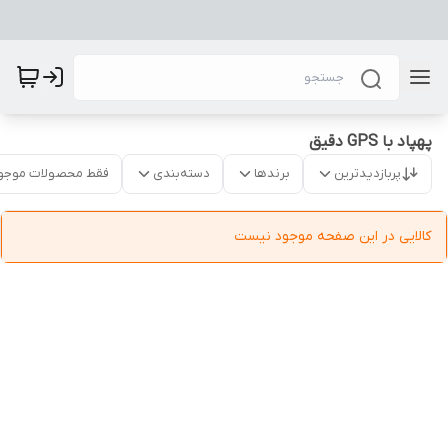
پهپاد با GPS دقیق
پربازدیدترین
برندها
دسته‌بندی
فقط محصولات موجو
کالایی در این صفحه موجود نیست